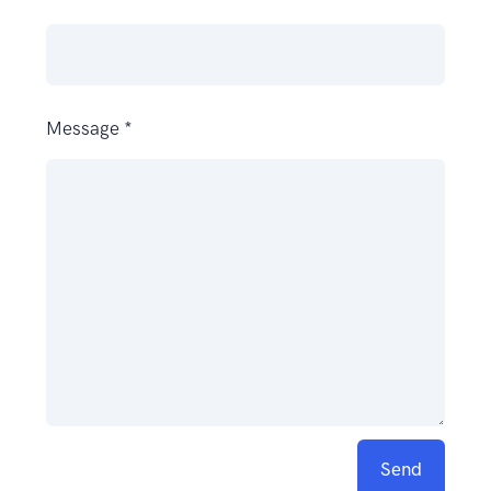
Message *
Send