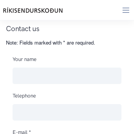
Contact us
Note: Fields marked with * are required.
Your name
Telephone
E-mail *